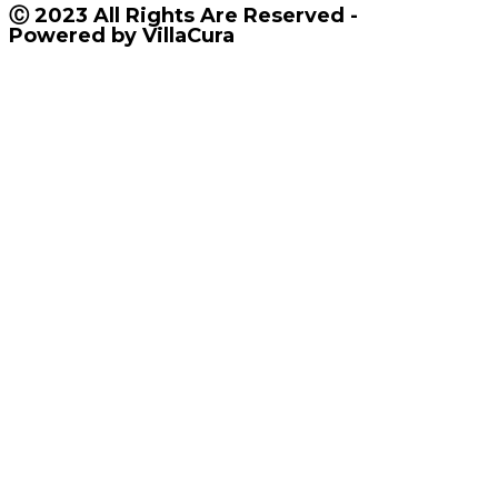
Ⓒ 2023 All Rights Are Reserved -
Powered by VillaCura