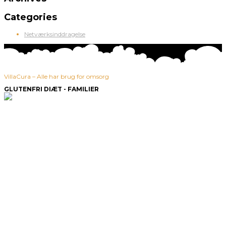
Categories
Netværksinddragelse
VillaCura – Alle har brug for omsorg
GLUTENFRI DIÆT - FAMILIER