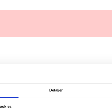
Detaljer
ookies